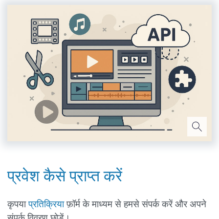
प्रवेश कैसे प्राप्त करें
कृपया
प्रतिक्रिया
फ़ॉर्म के माध्यम से हमसे संपर्क करें और अपने
संपर्क विवरण छोड़ें।