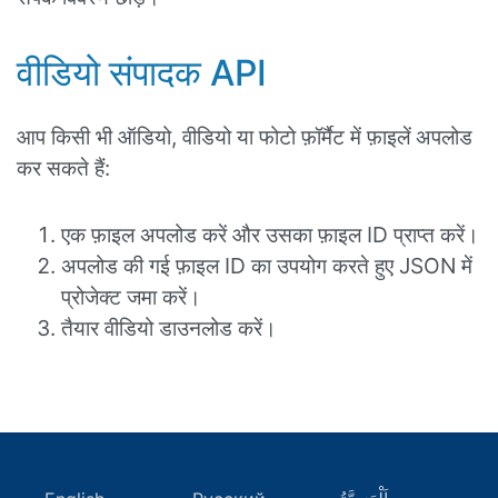
वीडियो संपादक API
आप किसी भी ऑडियो, वीडियो या फोटो फ़ॉर्मैट में फ़ाइलें अपलोड
कर सकते हैं:
एक फ़ाइल अपलोड करें और उसका फ़ाइल ID प्राप्त करें।
अपलोड की गई फ़ाइल ID का उपयोग करते हुए JSON में
प्रोजेक्ट जमा करें।
तैयार वीडियो डाउनलोड करें।