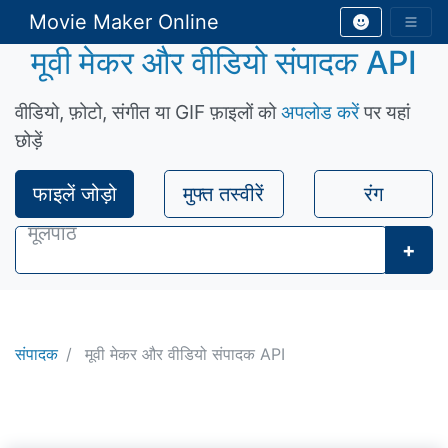
Movie Maker Online
मूवी मेकर और वीडियो संपादक API
वीडियो, फ़ोटो, संगीत या GIF फ़ाइलों को
अपलोड करें
पर यहां
छोड़ें
फाइलें जोड़ो
मुफ्त तस्वीरें
रंग
+
संपादक
मूवी मेकर और वीडियो संपादक API