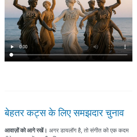
बेहतर कट्स के लिए समझदार चुनाव
आवाज़ों को आगे रखें।
अगर डायलॉग है, तो संगीत को एक कदम