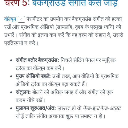
चरण 5
:
बैकग्राउंड संगीत कैसे जोड़ें
वॉल्यूम
पैरामीटर का उपयोग कर बैकग्राउंड संगीत को हल्का
रखें और प्राथमिक ऑडियो (डायलॉग, दृश्य के प्रमुख ध्वनि) को
उभारें। संगीत को इतना कम करें कि वह दृश्य को सहारा दे, उससे
प्रतिस्पर्धा न करे।
संगीत बतौर बैकग्राउंड:
निचले सेटिंग पैनल पर म्यूज़िक
ट्रैक का वॉल्यूम कम करें।
मुख्य ऑडियो पहले:
उसी तरह, आप वीडियो के प्राथमिक
ऑडियो ट्रैक का वॉल्यूम बढ़ा सकते हैं।
संतुलन:
बोलने को अधिक जगह दें और संगीत को एक
कदम नीचे रखें।
मुलायम शुरुआत/अंत:
ज़रूरत हो तो
फेड‑इन/फेड‑आउट
जोड़ें ताकि संगीत अचानक शुरू या समाप्त न हो।