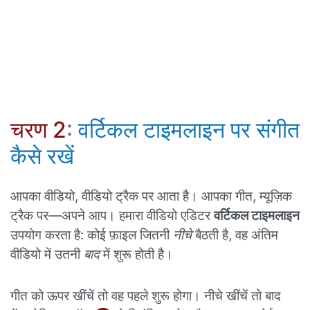
चरण 2
:
वर्टिकल टाइमलाइन पर संगीत
कैसे रखें
आपका वीडियो, वीडियो ट्रैक पर आता है। आपका गीत, म्यूज़िक
ट्रैक पर—अपने आप। हमारा वीडियो एडिटर
वर्टिकल टाइमलाइन
उपयोग करता है: कोई फ़ाइल जितनी
नीचे
बैठती है, वह अंतिम
वीडियो में उतनी
बाद
में शुरू होती है।
गीत को ऊपर खींचें तो वह पहले शुरू होगा। नीचे खींचें तो बाद