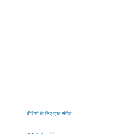
वीडियो के लिए मुफ्त संगीत