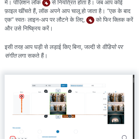
में। पोज़िशन लॉक
से नियंत्रित होता है। जब आप कोई
फ़ाइल खींचते हैं, लॉक अपने आप चालू हो जाता है। “एक के बाद
एक” स्वतः लाइन‑अप पर लौटने के लिए,
को फिर क्लिक करें
और उसे निष्क्रिय करें।
इसी तरह आप घड़ी से लड़ाई किए बिना, जल्दी से
वीडियो पर
संगीत
लगा सकते हैं।