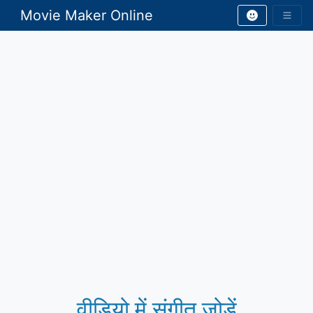
Movie Maker Online
वीडियो में संगीत जोड़ें