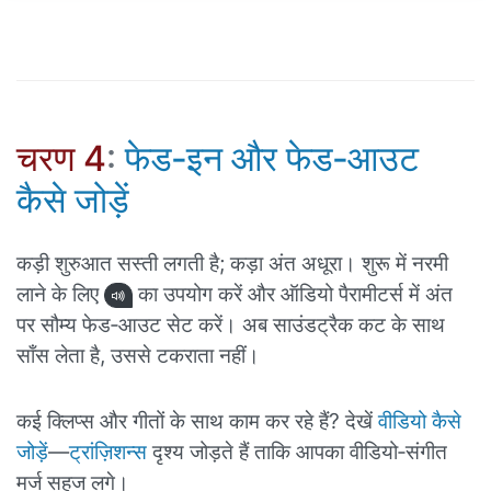
चरण 4
:
फेड‑इन और फेड‑आउट
कैसे जोड़ें
कड़ी शुरुआत सस्ती लगती है; कड़ा अंत अधूरा। शुरू में नरमी
लाने के लिए
का उपयोग करें और ऑडियो पैरामीटर्स में अंत
पर सौम्य फेड‑आउट सेट करें। अब साउंडट्रैक कट के साथ
साँस लेता है, उससे टकराता नहीं।
कई क्लिप्स और गीतों के साथ काम कर रहे हैं? देखें
वीडियो कैसे
जोड़ें
—
ट्रांज़िशन्स
दृश्य जोड़ते हैं ताकि आपका वीडियो‑संगीत
मर्ज सहज लगे।