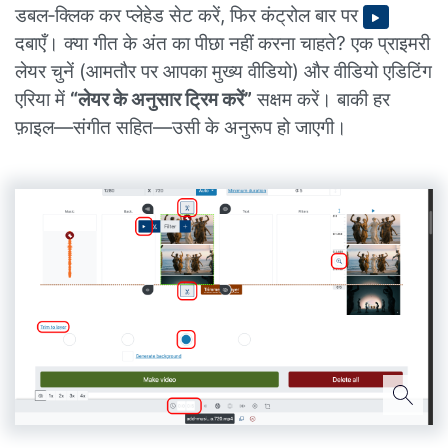
डबल‑क्लिक कर प्लेहेड सेट करें, फिर कंट्रोल बार पर
दबाएँ। क्या गीत के अंत का पीछा नहीं करना चाहते? एक प्राइमरी
लेयर चुनें (आमतौर पर आपका मुख्य वीडियो) और वीडियो एडिटिंग
एरिया में
“लेयर के अनुसार ट्रिम करें”
सक्षम करें। बाकी हर
फ़ाइल—संगीत सहित—उसी के अनुरूप हो जाएगी।