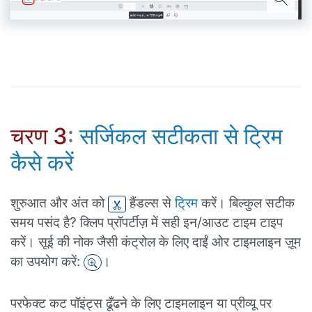
चरण 3
:
सर्जिकल सटीकता से ट्रिम
कैसे करें
शुरुआत और अंत को
हैंडल्स से
ट्रिम
करें। बिल्कुल सटीक
समय पसंद है? क्लिप प्रॉपर्टीज़ में सही इन/आउट टाइम टाइप
करें। सूई की नोक जैसी कंट्रोल के लिए दाईं ओर टाइमलाइन ज़ूम
का उपयोग करें:
।
परफेक्ट कट पॉइंट्स ढूँढने के लिए टाइमलाइन या प्रीव्यू पर