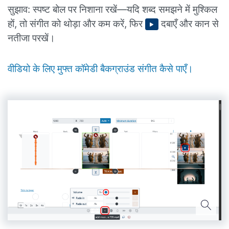
सुझाव: स्पष्ट बोल पर निशाना रखें—यदि शब्द समझने में मुश्किल
हों, तो संगीत को थोड़ा और कम करें, फिर
दबाएँ और कान से
नतीजा परखें।
वीडियो के लिए मुफ्त कॉमेडी बैकग्राउंड संगीत कैसे पाएँ।