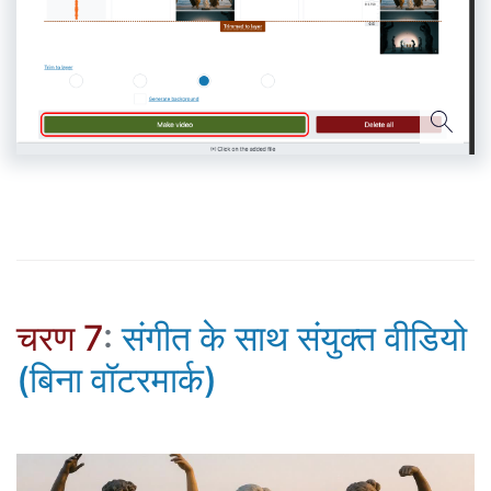
चरण 7
:
संगीत के साथ संयुक्त वीडियो
(बिना वॉटरमार्क)