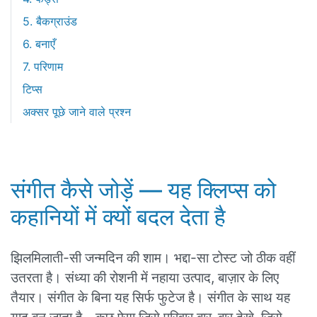
5. बैकग्राउंड
6. बनाएँ
7. परिणाम
टिप्स
अक्सर पूछे जाने वाले प्रश्न
संगीत कैसे जोड़ें — यह क्लिप्स को
कहानियों में क्यों बदल देता है
झिलमिलाती-सी जन्मदिन की शाम। भद्दा-सा टोस्ट जो ठीक वहीं
उतरता है। संध्या की रोशनी में नहाया उत्पाद, बाज़ार के लिए
तैयार। संगीत के बिना यह सिर्फ फुटेज है। संगीत के साथ यह