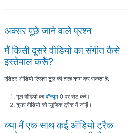
अक्सर पूछे जाने वाले प्रश्न
मैं किसी दूसरे वीडियो का संगीत कैसे
इस्तेमाल करूँ?
एडिटर ऑडियो रिप्लेस टूल की तरह काम कर सकता है:
मूल वीडियो का
वॉल्यूम
0 पर सेट करें।
दूसरे वीडियो को म्यूज़िक ट्रैक में जोड़ें।
क्या मैं एक साथ कई ऑडियो ट्रैक