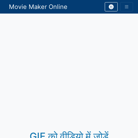
Movie Maker Online
GIF को वीडियो में जोड़ें