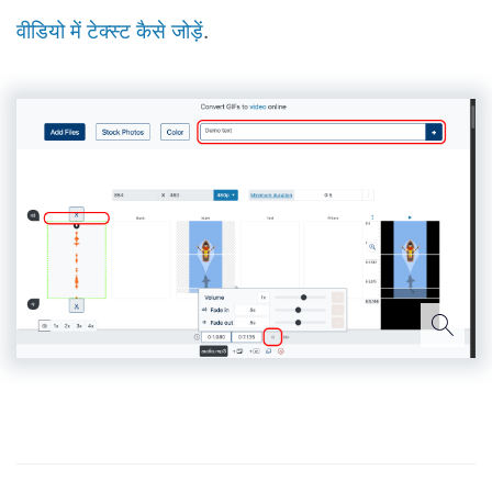
वीडियो में टेक्स्ट कैसे जोड़ें
.