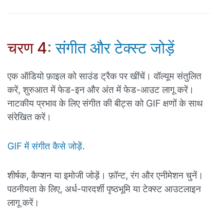
चरण 4
:
संगीत और टेक्स्ट जोड़ें
एक ऑडियो फ़ाइल को साउंड ट्रैक पर खींचें। वॉल्यूम संतुलित
करें, शुरुआत में फेड-इन और अंत में फेड-आउट लागू करें।
नाटकीय प्रभाव के लिए संगीत की बीट्स को GIF क्षणों के साथ
संरेखित करें।
GIF में संगीत कैसे जोड़ें
.
शीर्षक, कैप्शन या इमोजी जोड़ें। फ़ॉन्ट, रंग और एनीमेशन चुनें।
पठनीयता के लिए, अर्ध-पारदर्शी पृष्ठभूमि या टेक्स्ट आउटलाइन
लागू करें।