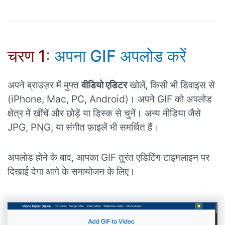
चरण 1
:
अपना GIF अपलोड करें
अपने ब्राउज़र में मुफ्त
वीडियो एडिटर
खोलें, किसी भी डिवाइस से
(iPhone, Mac, PC, Android)। अपने GIF को अपलोड
क्षेत्र में खींचें और छोड़ें या डिस्क से चुनें। अन्य मीडिया जैसे
JPG, PNG, या संगीत फ़ाइलें भी समर्थित हैं।
अपलोड होने के बाद, आपका GIF तुरंत एडिटिंग टाइमलाइन पर
दिखाई देगा आगे के समायोजन के लिए।