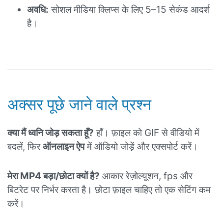
अवधि:
सोशल मीडिया क्लिप्स के लिए 5–15 सेकंड आदर्श
है।
अक्सर पूछे जाने वाले प्रश्न
क्या मैं ध्वनि जोड़ सकता हूँ?
हाँ। फ़ाइल को GIF से वीडियो में
बदलें, फिर
ऑनलाइन ऐप
में ऑडियो जोड़ें और एक्सपोर्ट करें।
मेरा MP4 बड़ा/छोटा क्यों है?
आकार रेज़ोल्यूशन, fps और
बिटरेट पर निर्भर करता है। छोटा फ़ाइल चाहिए तो एक सेटिंग कम
करें।