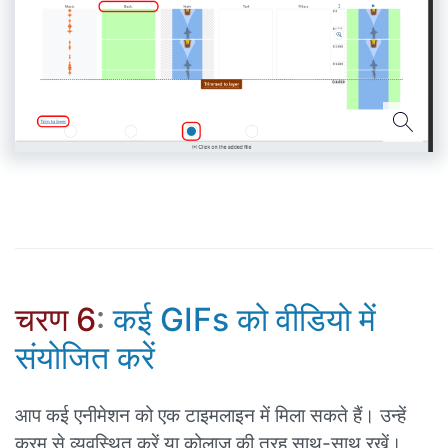
चरण 6
:
कई GIFs को वीडियो में
संयोजित करें
आप कई एनीमेशन को एक टाइमलाइन में मिला सकते हैं। उन्हें
क्रम से व्यवस्थित करें या कोलाज की तरह साथ-साथ रखें।