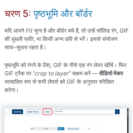
चरण 5
:
पृष्ठभूमि और बॉर्डर
यदि आपने
Fit
चुना है और बॉर्डर बचे हैं, तो उन्हें सॉलिड रंग, GIF
की धुंधली प्रति, या किसी अन्य छवि से भरें। इससे संयोजन
साफ-सुथरा रहता है।
पृष्ठभूमि को रंगने के लिए, GIF के नीचे एक रंग लेयर खींचें। फिर
GIF ट्रैक पर
“crop to layer”
सक्षम करें —
वीडियो मेकर
स्वचालित रूप से सभी लेयर्स को GIF के अनुसार संरेखित
करेगा।