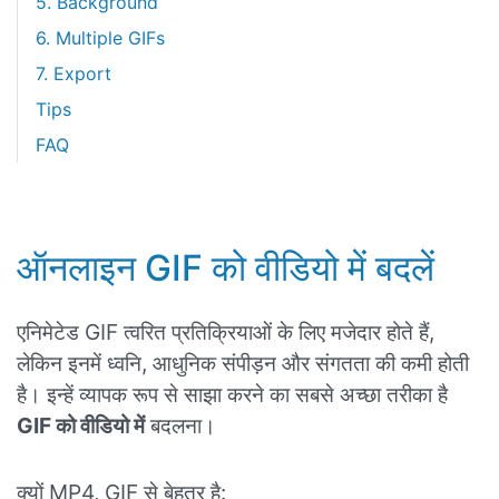
5. Background
6. Multiple GIFs
7. Export
Tips
FAQ
ऑनलाइन GIF को वीडियो में बदलें
एनिमेटेड GIF त्वरित प्रतिक्रियाओं के लिए मजेदार होते हैं,
लेकिन इनमें ध्वनि, आधुनिक संपीड़न और संगतता की कमी होती
है। इन्हें व्यापक रूप से साझा करने का सबसे अच्छा तरीका है
GIF को वीडियो में
बदलना।
क्यों MP4, GIF से बेहतर है: