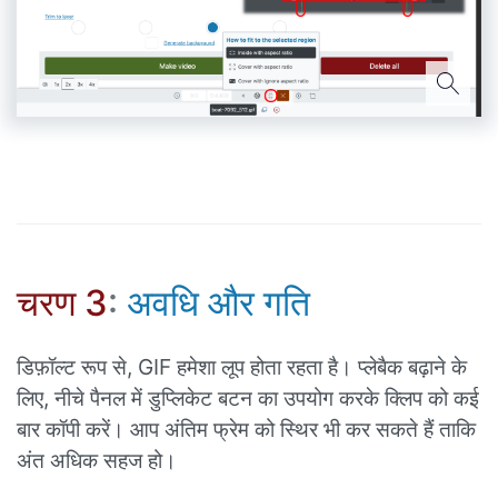
चरण 3
:
अवधि और गति
डिफ़ॉल्ट रूप से, GIF हमेशा लूप होता रहता है। प्लेबैक बढ़ाने के
लिए, नीचे पैनल में डुप्लिकेट बटन का उपयोग करके क्लिप को कई
बार कॉपी करें। आप अंतिम फ्रेम को स्थिर भी कर सकते हैं ताकि
अंत अधिक सहज हो।