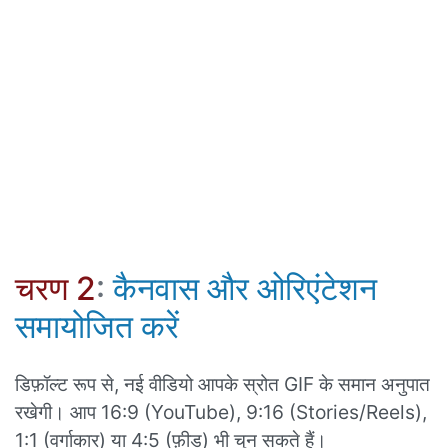
चरण 2
:
कैनवास और ओरिएंटेशन
समायोजित करें
डिफ़ॉल्ट रूप से, नई वीडियो आपके स्रोत GIF के समान अनुपात
रखेगी। आप 16:9 (YouTube), 9:16 (Stories/Reels),
1:1 (वर्गाकार) या 4:5 (फ़ीड) भी चुन सकते हैं।