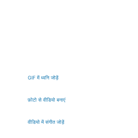
GIF में ध्वनि जोड़ें
फ़ोटो से वीडियो बनाएं
वीडियो में संगीत जोड़ें