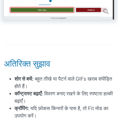
अतिरिक्त सुझाव
शोर से बचें:
बहुत तीखे या पैटर्न वाले GIFs खराब संपीड़ित
होते हैं।
कॉन्ट्रास्ट बढ़ाएँ:
विवरण बनाए रखने के लिए स्पष्टता हल्की
बढ़ाएँ।
क्रॉपिंग:
यदि फ़ोकस किनारों के पास है, तो Fit मोड का
उपयोग करें।