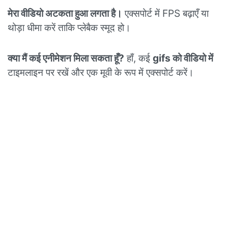
मेरा वीडियो अटकता हुआ लगता है।
एक्सपोर्ट में FPS बढ़ाएँ या
थोड़ा धीमा करें ताकि प्लेबैक स्मूद हो।
क्या मैं कई एनीमेशन मिला सकता हूँ?
हाँ, कई
gifs को वीडियो में
टाइमलाइन पर रखें और एक मूवी के रूप में एक्सपोर्ट करें।