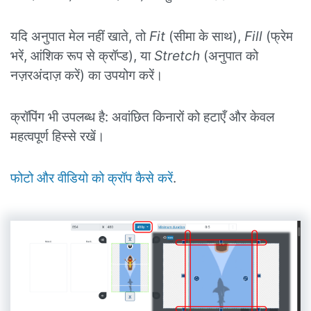
यदि अनुपात मेल नहीं खाते, तो
Fit
(सीमा के साथ),
Fill
(फ्रेम
भरें, आंशिक रूप से क्रॉप्ड), या
Stretch
(अनुपात को
नज़रअंदाज़ करें) का उपयोग करें।
क्रॉपिंग भी उपलब्ध है: अवांछित किनारों को हटाएँ और केवल
महत्वपूर्ण हिस्से रखें।
फोटो और वीडियो को क्रॉप कैसे करें
.