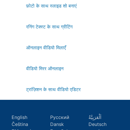
फ़ोटो के साथ स्लाइड शो बनाएं
रनिंग टेक्स्ट के साथ ग्रीटिंग
ऑनलाइन वीडियो मिलाएँ
वीडियो मिरर ऑनलाइन
ट्रांज़िशन के साथ वीडियो एडिटर
English
Русский
اَلْعَرَبِيَّةُ
Čeština
Dansk
Deutsch