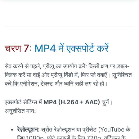
चरण 7
:
MP4 में एक्सपोर्ट करें
सेव करने से पहले, प्रीव्यू का उपयोग करें: किसी क्षण पर डबल-
क्लिक करें या दाईं ओर प्रीव्यू विंडो में, फिर प्ले दबाएँ। सुनिश्चित
करें कि एनीमेशन, टेक्स्ट और ध्वनि सही लग रहे हों।
एक्सपोर्ट सेटिंग्स में
MP4 (H.264 + AAC)
चुनें।
अनुशंसित मान:
रेज़ोल्यूशन:
स्रोत रेज़ोल्यूशन या प्रीसेट (YouTube के
लिए 1080p, छोटे फ़ाइलों के लिए 720p, वर्टिकल के