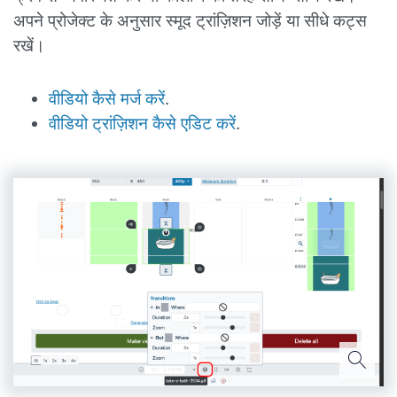
अपने प्रोजेक्ट के अनुसार स्मूद ट्रांज़िशन जोड़ें या सीधे कट्स
रखें।
वीडियो कैसे मर्ज करें
.
वीडियो ट्रांज़िशन कैसे एडिट करें
.