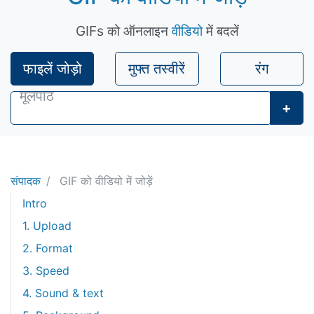
GIFs को ऑनलाइन
वीडियो
में बदलें
फाइलें जोड़ो
मुफ्त तस्वीरें
रंग
+
संपादक
GIF को वीडियो में जोड़ें
Intro
1. Upload
2. Format
3. Speed
4. Sound & text