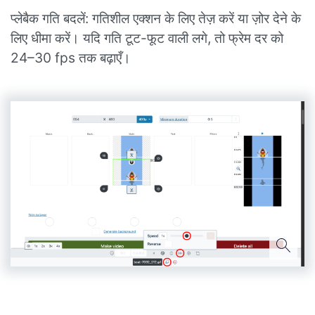
प्लेबैक गति बदलें: गतिशील एक्शन के लिए तेज़ करें या ज़ोर देने के
लिए धीमा करें। यदि गति टूट-फूट वाली लगे, तो फ्रेम दर को
24–30 fps तक बढ़ाएँ।