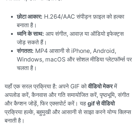
छोटा आकार:
H.264/AAC संपीड़न फ़ाइल को हल्का
बनाता है।
ध्वनि के साथ:
आप संगीत, आवाज़ या ऑडियो इफेक्ट्स
जोड़ सकते हैं।
संगतता:
MP4 आसानी से iPhone, Android,
Windows, macOS और सोशल मीडिया प्लेटफॉर्म्स पर
चलता है।
यहाँ एक सरल प्रक्रिया है: अपने GIF को
वीडियो मेकर
में
अपलोड करें, कैनवास और गति समायोजित करें, पृष्ठभूमि, संगीत
और कैप्शन जोड़ें, फिर एक्सपोर्ट करें। यह
gif से वीडियो
प्रक्रिया हल्के, बहुमुखी और आसानी से साझा करने योग्य क्लिप्स
बनाती है।