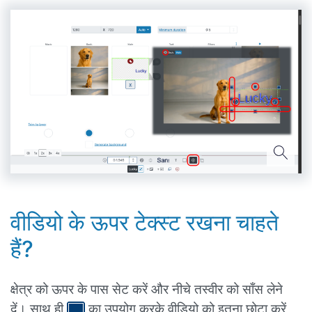
वीडियो के ऊपर टेक्स्ट रखना चाहते
हैं?
क्षेत्र को ऊपर के पास सेट करें और नीचे तस्वीर को साँस लेने
दें। साथ ही
का उपयोग करके वीडियो को इतना छोटा करें