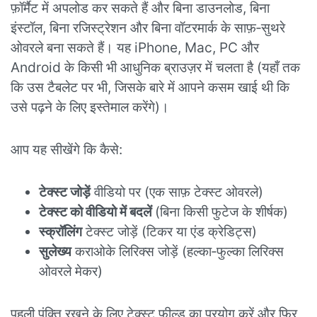
फ़ॉर्मैट में अपलोड कर सकते हैं और बिना डाउनलोड, बिना
इंस्टॉल, बिना रजिस्ट्रेशन और बिना वॉटरमार्क के साफ़‑सुथरे
ओवरले बना सकते हैं। यह iPhone, Mac, PC और
Android के किसी भी आधुनिक ब्राउज़र में चलता है (यहाँ तक
कि उस टैबलेट पर भी, जिसके बारे में आपने कसम खाई थी कि
उसे पढ़ने के लिए इस्तेमाल करेंगे)।
आप यह सीखेंगे कि कैसे:
टेक्स्ट जोड़ें
वीडियो पर (एक साफ़ टेक्स्ट ओवरले)
टेक्स्ट को वीडियो में बदलें
(बिना किसी फुटेज के शीर्षक)
स्क्रॉलिंग
टेक्स्ट जोड़ें (टिकर या एंड क्रेडिट्स)
सुलेख्य
कराओके लिरिक्स जोड़ें (हल्का‑फुल्का लिरिक्स
ओवरले मेकर)
पहली पंक्ति रखने के लिए टेक्स्ट फ़ील्ड का प्रयोग करें और फिर