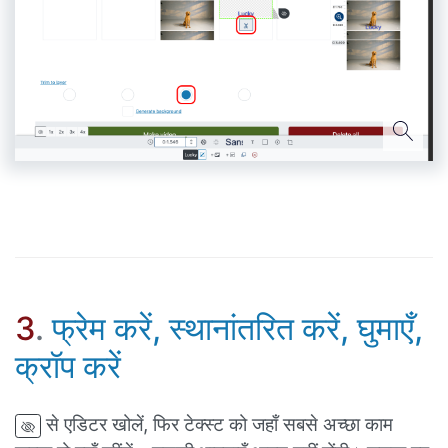
3
.
फ्रेम करें, स्थानांतरित करें, घुमाएँ,
क्रॉप करें
से एडिटर खोलें, फिर टेक्स्ट को जहाँ सबसे अच्छा काम