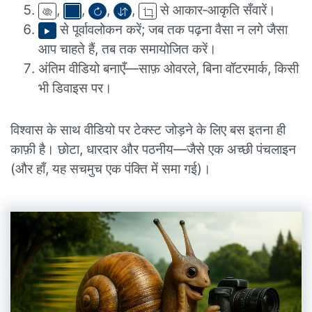
,
,
,
,
से आकार‑आकृति सँवारें।
से पूर्वावलोकन करें; जब तक पढ़ना वैसा न लगे जैसा
आप चाहते हैं, तब तक समायोजित करें।
अंतिम वीडियो बनाएँ—साफ़ ओवरले, बिना वॉटरमार्क, किसी
भी डिवाइस पर।
विश्वास के साथ वीडियो पर टेक्स्ट जोड़ने के लिए बस इतना ही
काफ़ी है। छोटा, धारदार और पठनीय—जैसे एक अच्छी पंचलाइन
(और हाँ, यह सचमुच एक पंक्ति में समा गई)।