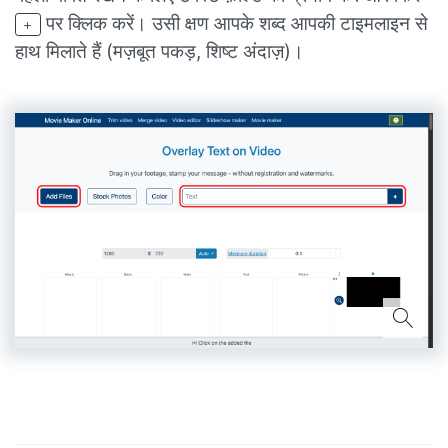
पर क्लिक करें। उसी क्षण आपके शब्द आपकी टाइमलाइन से
हाथ मिलाते हैं (मज़बूत पकड़, शिष्ट अंदाज़)।