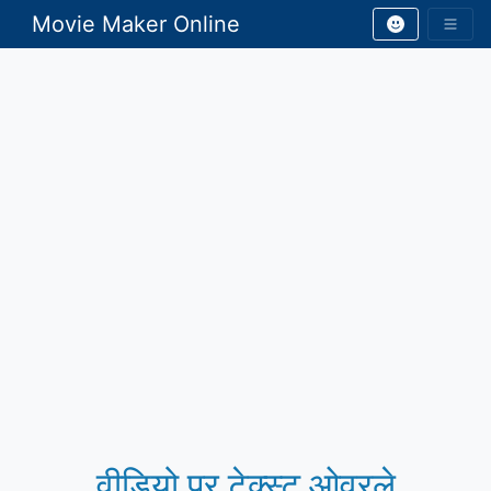
Movie Maker Online
वीडियो पर टेक्स्ट ओवरले