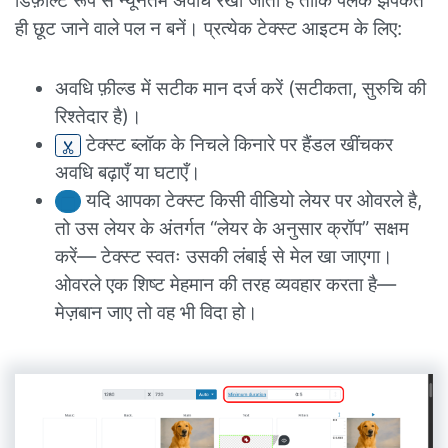
ही छूट जाने वाले पल न बनें। प्रत्येक टेक्स्ट आइटम के लिए:
अवधि फ़ील्ड में सटीक मान दर्ज करें (सटीकता, सुरुचि की
रिश्तेदार है)।
टेक्स्ट ब्लॉक के निचले किनारे पर हैंडल खींचकर
अवधि बढ़ाएँ या घटाएँ।
यदि आपका टेक्स्ट किसी वीडियो लेयर पर ओवरले है,
तो उस लेयर के अंतर्गत “लेयर के अनुसार क्रॉप” सक्षम
करें— टेक्स्ट स्वतः उसकी लंबाई से मेल खा जाएगा।
ओवरले एक शिष्ट मेहमान की तरह व्यवहार करता है—
मेज़बान जाए तो वह भी विदा हो।