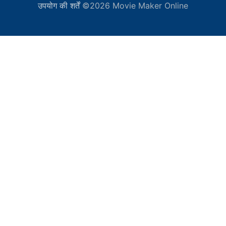
उपयोग की शर्तें
©2026 Movie Maker Online