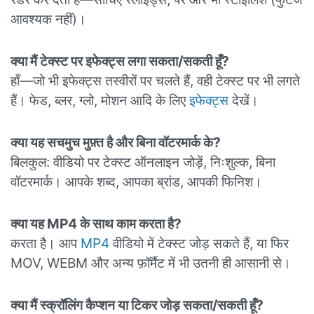
आवश्यक नहीं)।
क्या मैं टेक्स्ट पर इफेक्ट्स लगा सकता/सकती हूँ?
हाँ—जो भी इफेक्ट्स तस्वीरों पर चलते हैं, वही टेक्स्ट पर भी लगते
हैं। फेड, ब्लर, ग्लो, मोशन आदि के लिए
इफेक्ट्स
देखें।
क्या यह सचमुच मुफ़्त है और बिना वॉटरमार्क के?
बिलकुल: वीडियो पर टेक्स्ट ऑनलाइन जोड़ें, निःशुल्क, बिना
वॉटरमार्क। आपके शब्द, आपका ब्रांड, आपकी फिनिश।
क्या यह MP4 के साथ काम करता है?
करता है। आप
MP4
वीडियो में टेक्स्ट जोड़ सकते हैं, या फिर
MOV, WEBM और अन्य फ़ॉर्मैट में भी उतनी ही आसानी से।
क्या मैं स्क्रॉलिंग कैप्शन या टिकर जोड़ सकता/सकती हूँ?