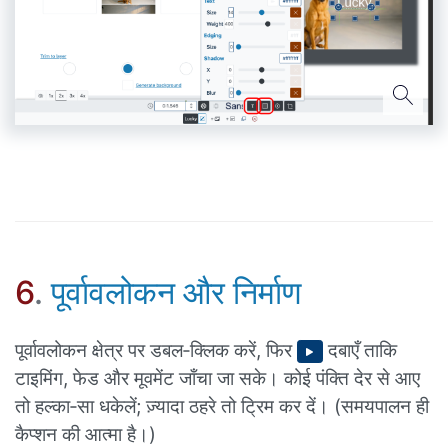
6
.
पूर्वावलोकन और निर्माण
पूर्वावलोकन क्षेत्र पर डबल‑क्लिक करें, फिर
दबाएँ ताकि
टाइमिंग, फेड और मूवमेंट जाँचा जा सके। कोई पंक्ति देर से आए
तो हल्का‑सा धकेलें; ज़्यादा ठहरे तो ट्रिम कर दें। (समयपालन ही
कैप्शन की आत्मा है।)