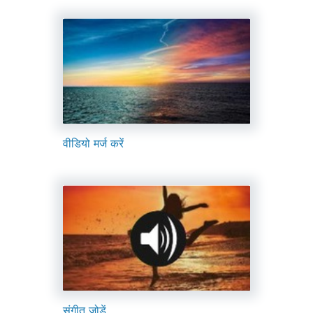
वीडियो मर्ज करें
संगीत जोड़ें