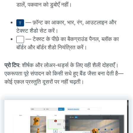
डालें, पकवान को डुबोएँ नहीं।
— फ़ॉन्ट का आकार, भार, रंग, आउटलाइन और
टेक्स्ट शैडो सेट करें।
— टेक्स्ट के पीछे का बैकग्राउंड पैनल, ब्लॉक का
बॉर्डर और बॉर्डर शैडो नियंत्रित करें।
प्रो टिप
: शीर्षक और लोअर‑थर्ड्स के लिए वही शैली दोहराएँ।
एकरूपता पूरे संपादन को किसी सधे हुए बैंड जैसा बना देती है—
कोई एकल प्रस्तुति दूसरों पर नहीं चढ़ती।