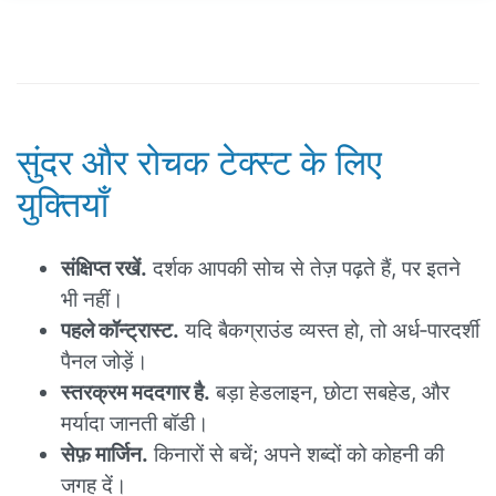
सुंदर और रोचक टेक्स्ट के लिए
युक्तियाँ
संक्षिप्त रखें.
दर्शक आपकी सोच से तेज़ पढ़ते हैं, पर इतने
भी नहीं।
पहले कॉन्ट्रास्ट.
यदि बैकग्राउंड व्यस्त हो, तो अर्ध‑पारदर्शी
पैनल जोड़ें।
स्तरक्रम मददगार है.
बड़ा हेडलाइन, छोटा सबहेड, और
मर्यादा जानती बॉडी।
सेफ़ मार्जिन.
किनारों से बचें; अपने शब्दों को कोहनी की
जगह दें।