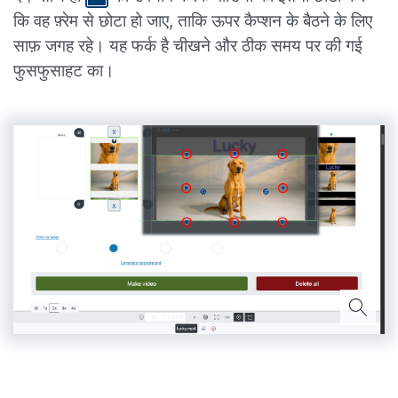
कि वह फ़्रेम से छोटा हो जाए, ताकि ऊपर कैप्शन के बैठने के लिए
साफ़ जगह रहे। यह फर्क है चीखने और ठीक समय पर की गई
फुसफुसाहट का।