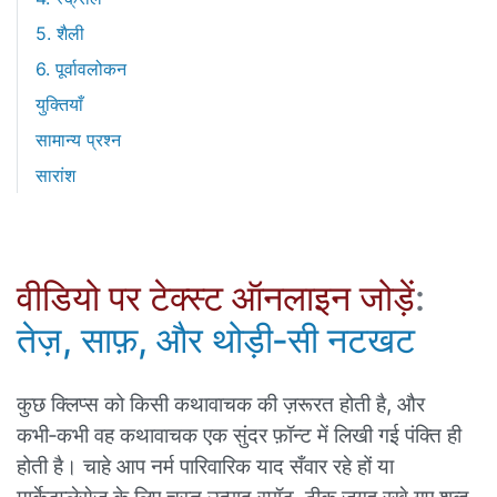
5. शैली
6. पूर्वावलोकन
युक्तियाँ
सामान्य प्रश्न
सारांश
वीडियो पर टेक्स्ट ऑनलाइन जोड़ें
:
तेज़, साफ़, और थोड़ी‑सी नटखट
कुछ क्लिप्स को किसी कथावाचक की ज़रूरत होती है, और
कभी‑कभी वह कथावाचक एक सुंदर फ़ॉन्ट में लिखी गई पंक्ति ही
होती है। चाहे आप नर्म पारिवारिक याद सँवार रहे हों या