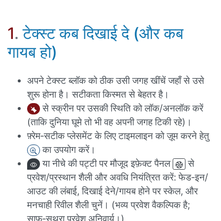
1
.
टेक्स्ट कब दिखाई दे (और कब
गायब हो)
अपने टेक्स्ट ब्लॉक को ठीक उसी जगह खींचें जहाँ से उसे
शुरू होना है। सटीकता किस्मत से बेहतर है।
से स्क्रीन पर उसकी स्थिति को लॉक/अनलॉक करें
(ताकि दुनिया घूमे तो भी वह अपनी जगह टिकी रहे)।
फ़्रेम‑सटीक प्लेसमेंट के लिए टाइमलाइन को ज़ूम करने हेतु
का उपयोग करें।
या नीचे की पट्टी पर मौजूद इफ़ेक्ट पैनल
से
प्रवेश/प्रस्थान शैली और अवधि नियंत्रित करें: फेड‑इन/
आउट की लंबाई, दिखाई देने/गायब होने पर स्केल, और
मनचाही रिवील शैली चुनें। (भव्य प्रवेश वैकल्पिक है;
साफ़‑सुथरा प्रवेश अनिवार्य।)