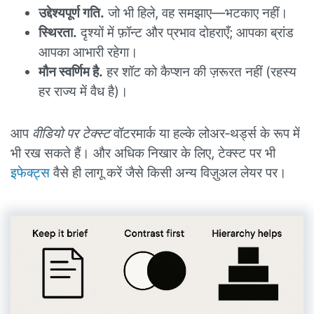
उद्देश्यपूर्ण गति.
जो भी हिले, वह समझाए—भटकाए नहीं।
स्थिरता.
दृश्यों में फ़ॉन्ट और प्रभाव दोहराएँ; आपका ब्रांड
आपका आभारी रहेगा।
मौन स्वर्णिम है.
हर शॉट को कैप्शन की ज़रूरत नहीं (रहस्य
हर राज्य में वैध है)।
आप
वीडियो पर टेक्स्ट
वॉटरमार्क या हल्के लोअर‑थर्ड्स के रूप में
भी रख सकते हैं। और अधिक निखार के लिए, टेक्स्ट पर भी
इफेक्ट्स
वैसे ही लागू करें जैसे किसी अन्य विज़ुअल लेयर पर।