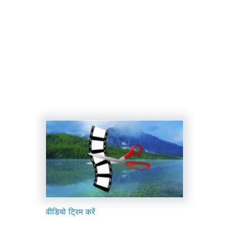
वीडियो ट्रिम करें