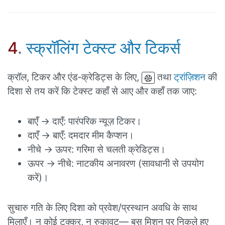
4
.
स्क्रॉलिंग टेक्स्ट और टिकर्स
क्रॉल, टिकर और एंड‑क्रेडिट्स के लिए,
तथा
ट्रांज़िशन
की
दिशा से तय करें कि टेक्स्ट कहाँ से आए और कहाँ तक जाए:
बाएँ → दाएँ: पारंपरिक न्यूज़ टिकर।
दाएँ → बाएँ: दमदार मीम कैप्शन।
नीचे → ऊपर: गरिमा से चलती क्रेडिट्स।
ऊपर → नीचे: नाटकीय अनावरण (सावधानी से उपयोग
करें)।
सुचारु गति के लिए दिशा को प्रवेश/प्रस्थान अवधि के साथ
मिलाएँ। न कोई टक्कर, न रुकावट— बस मिशन पर निकले हुए