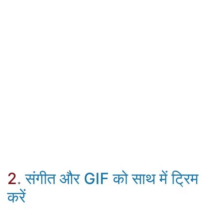
2
.
संगीत और GIF को साथ में ट्रिम
करें