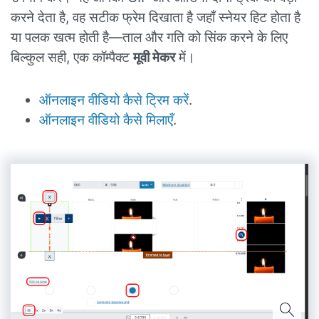
करने देता है, वह सटीक फ्रेम दिखाता है जहाँ स्नेयर हिट होता है
या पलक खत्म होती है—ताल और गति को सिंक करने के लिए
बिल्कुल सही, एक कॉम्पैक्ट
मूवी मेकर
में।
ऑनलाइन वीडियो कैसे ट्रिम करें
.
ऑनलाइन वीडियो कैसे मिलाएँ
.