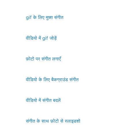
gif के लिए मुफ़्त संगीत
वीडियो में gif जोड़ें
फ़ोटो पर संगीत लगाएँ
वीडियो के लिए बैकग्राउंड संगीत
वीडियो में संगीत बदलें
संगीत के साथ फ़ोटो से स्लाइडशो