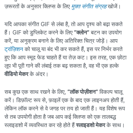
ज़रूरतों के अनुसार क्लिप्स के लिए
मुफ़्त संगीत संग्रह
खोजें।
यदि आपका संगीत GIF से लंबा है, तो आप दृश्य को बढ़ा सकते
हैं। GIF को डुप्लिकेट करने के लिए
“क्लोन”
बटन का उपयोग
करें, या अनुक्रम बनाने के लिए अतिरिक्त चित्र जोड़ें। आप
ट्रांज़िशन
को चालू या बंद भी कर सकते हैं, इस पर निर्भर करते
हुए कि आप स्मूद फेड चाहते हैं या तेज़ कट। इस तरह, एक छोटा
लूप भी पूरी गाने की लंबाई तक बढ़ सकता है, वह भी एक हल्के
वीडियो मेकर
के अंदर।
सब कुछ एक साथ रखने के लिए,
“लॉक पोज़ीशन”
विकल्प चालू
करें। डिफ़ॉल्ट रूप से, फ़ाइलें एक के बाद एक लाइनअप होती हैं,
लेकिन लॉक करने से वे जगह पर तय हो जाती हैं। यह विशेष रूप
से तब उपयोगी होता है जब आप कई क्लिप्स को एक तालबद्ध
स्लाइडशो में व्यवस्थित कर रहे होते हैं
स्लाइडशो मेकर
के साथ।