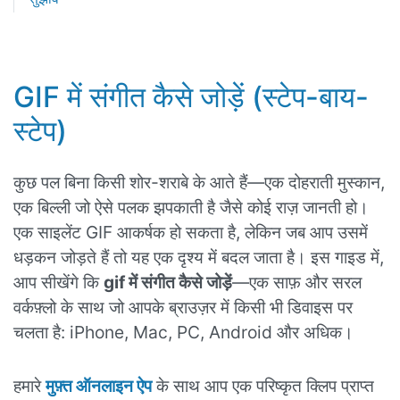
GIF में संगीत कैसे जोड़ें (स्टेप-बाय-
स्टेप)
कुछ पल बिना किसी शोर-शराबे के आते हैं—एक दोहराती मुस्कान,
एक बिल्ली जो ऐसे पलक झपकाती है जैसे कोई राज़ जानती हो।
एक साइलेंट GIF आकर्षक हो सकता है, लेकिन जब आप उसमें
धड़कन जोड़ते हैं तो यह एक दृश्य में बदल जाता है। इस गाइड में,
आप सीखेंगे कि
gif में संगीत कैसे जोड़ें
—एक साफ़ और सरल
वर्कफ़्लो के साथ जो आपके ब्राउज़र में किसी भी डिवाइस पर
चलता है: iPhone, Mac, PC, Android और अधिक।
हमारे
मुफ़्त ऑनलाइन ऐप
के साथ आप एक परिष्कृत क्लिप प्राप्त