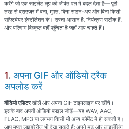
करेंगे जो एक साइलेंट लूप को जीवंत पल में बदल देता है— पूरी
तरह से ब्राउज़र में बना, मुफ़्त, बिना साइन-अप और बिना किसी
सॉफ़्टवेयर इंस्टॉलेशन के। रास्ता आसान है, नियंत्रण सटीक हैं,
और परिणाम बिल्कुल वहीं पहुँचता है जहाँ आप चाहते हैं।
1
.
अपना GIF और ऑडियो ट्रैक
अपलोड करें
वीडियो एडिटर
खोलें और अपना GIF टाइमलाइन पर खींचें।
इसके बाद अपनी ऑडियो फ़ाइल जोड़ें—यह WAV, AAC,
FLAC, MP3 या लगभग किसी भी अन्य फ़ॉर्मेट में हो सकती है।
आप मुफ़्त लाइब्रेरीज़ भी देख सकते हैं: अपने मूड और लाइसेंसिंग