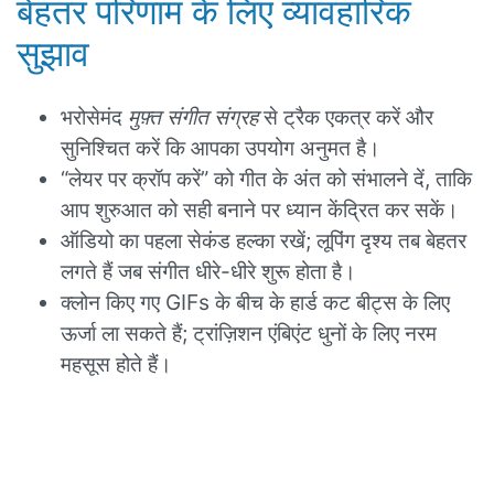
बेहतर परिणाम के लिए व्यावहारिक
सुझाव
भरोसेमंद
मुफ़्त संगीत संग्रह
से ट्रैक एकत्र करें और
सुनिश्चित करें कि आपका उपयोग अनुमत है।
“लेयर पर क्रॉप करें” को गीत के अंत को संभालने दें, ताकि
आप शुरुआत को सही बनाने पर ध्यान केंद्रित कर सकें।
ऑडियो का पहला सेकंड हल्का रखें; लूपिंग दृश्य तब बेहतर
लगते हैं जब संगीत धीरे-धीरे शुरू होता है।
क्लोन किए गए GIFs के बीच के हार्ड कट बीट्स के लिए
ऊर्जा ला सकते हैं; ट्रांज़िशन एंबिएंट धुनों के लिए नरम
महसूस होते हैं।