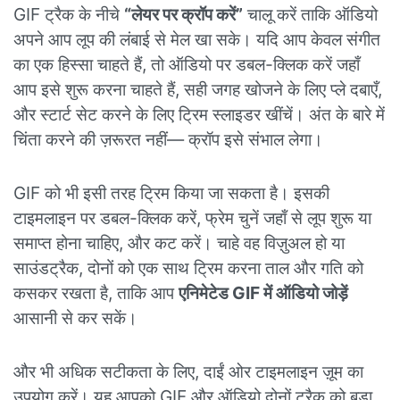
GIF ट्रैक के नीचे
“लेयर पर क्रॉप करें”
चालू करें ताकि ऑडियो
अपने आप लूप की लंबाई से मेल खा सके। यदि आप केवल संगीत
का एक हिस्सा चाहते हैं, तो ऑडियो पर डबल-क्लिक करें जहाँ
आप इसे शुरू करना चाहते हैं, सही जगह खोजने के लिए प्ले दबाएँ,
और स्टार्ट सेट करने के लिए ट्रिम स्लाइडर खींचें। अंत के बारे में
चिंता करने की ज़रूरत नहीं— क्रॉप इसे संभाल लेगा।
GIF को भी इसी तरह ट्रिम किया जा सकता है। इसकी
टाइमलाइन पर डबल-क्लिक करें, फ्रेम चुनें जहाँ से लूप शुरू या
समाप्त होना चाहिए, और कट करें। चाहे वह विज़ुअल हो या
साउंडट्रैक, दोनों को एक साथ ट्रिम करना ताल और गति को
कसकर रखता है, ताकि आप
एनिमेटेड GIF में ऑडियो जोड़ें
आसानी से कर सकें।
और भी अधिक सटीकता के लिए, दाईं ओर टाइमलाइन ज़ूम का
उपयोग करें। यह आपको GIF और ऑडियो दोनों ट्रैक को बड़ा