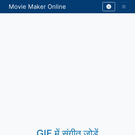
Movie Maker Online
GIF में संगीत जोड़ें