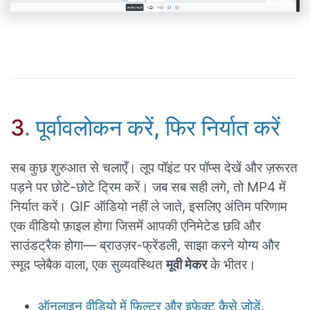
3
.
पूर्वावलोकन करें, फिर निर्यात करें
सब कुछ शुरुआत से चलाएँ। लूप पॉइंट पर पॉप्स देखें और ज़रूरत
पड़ने पर छोटे-छोटे ट्रिम करें। जब सब सही लगे, तो MP4 में
निर्यात करें। GIF ऑडियो नहीं ले जाते, इसलिए अंतिम परिणाम
एक वीडियो फ़ाइल होगा जिसमें आपकी एनिमेटेड छवि और
साउंडट्रैक होगा— ब्राउज़र-फ्रेंडली, साझा करने योग्य और
स्मूद प्लेबैक वाला, एक सुव्यवस्थित
मूवी मेकर
के भीतर।
ऑनलाइन वीडियो में फ़िल्टर और इफ़ेक्ट कैसे जोड़ें
.